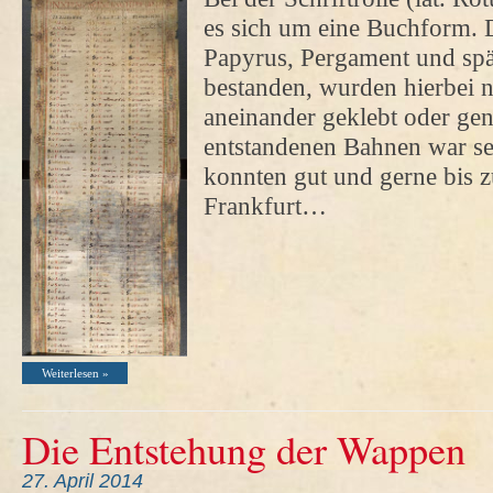
es sich um eine Buchform. Di
Papyrus, Pergament und spä
bestanden, wurden hierbei 
aneinander geklebt oder gen
entstandenen Bahnen war seh
konnten gut und gerne bis z
Frankfurt…
Weiterlesen »
Die Entstehung der Wappen
27. April 2014