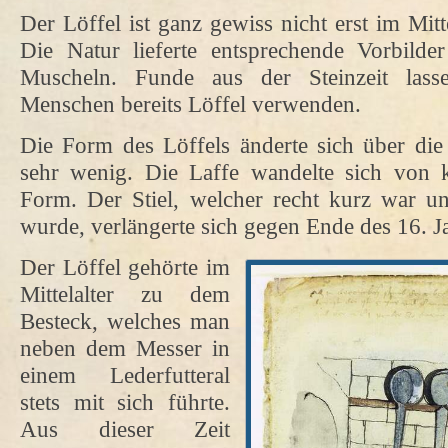
Der Löffel ist ganz gewiss nicht erst im Mit
Die Natur lieferte entsprechende Vorbilde
Muscheln. Funde aus der Steinzeit lass
Menschen bereits Löffel verwenden.
Die Form des Löffels änderte sich über die
sehr wenig. Die Laffe wandelte sich von k
Form. Der Stiel, welcher recht kurz war un
wurde, verlängerte sich gegen Ende des 16. J
Der Löffel gehörte im
Mittelalter zu dem
Besteck, welches man
neben dem Messer in
einem Lederfutteral
stets mit sich führte.
Aus dieser Zeit