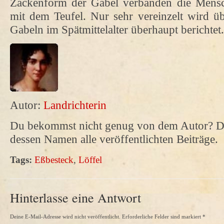
Zackenform der Gabel verbanden die Mensc
mit dem Teufel. Nur sehr vereinzelt wird 
Gabeln im Spätmittelalter überhaupt berichtet.
Autor:
Landrichterin
Du bekommst nicht genug von dem Autor? Da
dessen Namen alle veröffentlichten Beiträge.
Tags:
Eßbesteck
,
Löffel
Hinterlasse eine Antwort
Deine E-Mail-Adresse wird nicht veröffentlicht. Erforderliche Felder sind markiert
*