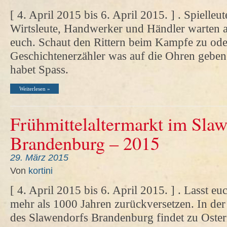
[ 4. April 2015 bis 6. April 2015. ] . Spielleu
Wirtsleute, Handwerker und Händler warten 
euch. Schaut den Rittern beim Kampfe zu ode
Geschichtenerzähler was auf die Ohren geben.
habet Spass.
Weiterlesen »
Frühmittelaltermarkt im Slaw
Brandenburg – 2015
29. März 2015
Von
kortini
[ 4. April 2015 bis 6. April 2015. ] . Lasst eu
mehr als 1000 Jahren zurückversetzen. In de
des Slawendorfs Brandenburg findet zu Oster