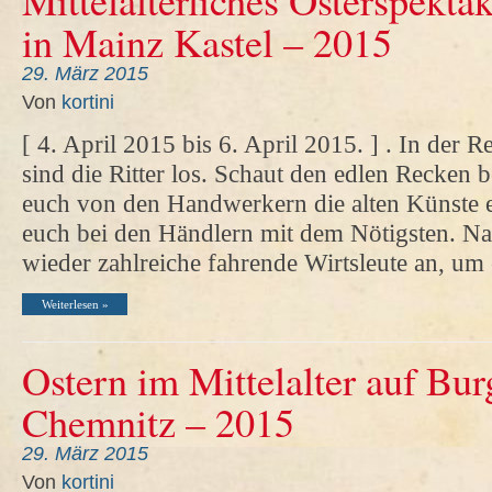
in Mainz Kastel – 2015
29. März 2015
Von
kortini
[ 4. April 2015 bis 6. April 2015. ] . In der 
sind die Ritter los. Schaut den edlen Recken 
euch von den Handwerkern die alten Künste e
euch bei den Händlern mit dem Nötigsten. Nat
wieder zahlreiche fahrende Wirtsleute an, 
Weiterlesen »
Ostern im Mittelalter auf Bur
Chemnitz – 2015
29. März 2015
Von
kortini