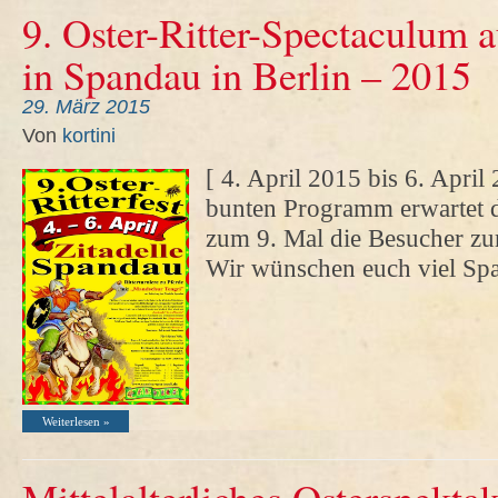
9. Oster-Ritter-Spectaculum a
in Spandau in Berlin – 2015
29. März 2015
Von
kortini
[ 4. April 2015 bis 6. April 
bunten Programm erwartet di
zum 9. Mal die Besucher zum 
Wir wünschen euch viel Sp
Weiterlesen »
Mittelalterliches Osterspektak