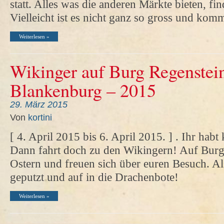
statt. Alles was die anderen Märkte bieten, fin
Vielleicht ist es nicht ganz so gross und ko
Weiterlesen »
Wikinger auf Burg Regenstein
Blankenburg – 2015
29. März 2015
Von
kortini
[ 4. April 2015 bis 6. April 2015. ] . Ihr habt 
Dann fahrt doch zu den Wikingern! Auf Burg 
Ostern und freuen sich über euren Besuch. Al
geputzt und auf in die Drachenbote!
Weiterlesen »