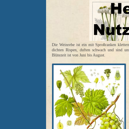
Die Weinrebe ist ein mit Sproßranken klette
dichten Rispen, duften schwach und sind un
Blütezeit ist von Juni bis August.