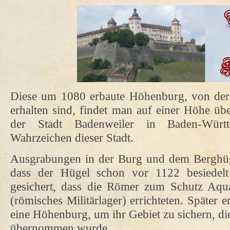
Diese um 1080 erbaute Höhenburg, von der 
erhalten sind, findet man auf einer Höhe ü
der Stadt Badenweiler in Baden-Württ
Wahrzeichen dieser Stadt.
Ausgrabungen in der Burg und dem Berghüg
dass der Hügel schon vor 1122 besiedel
gesichert, dass die Römer zum Schutz Aqua 
(römisches Militärlager) errichteten. Später 
eine Höhenburg, um ihr Gebiet zu sichern, di
übernommen wurde.