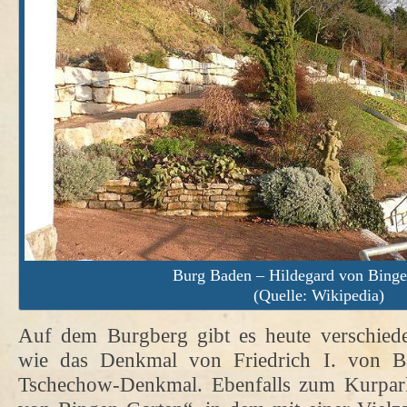
Burg Baden – Hildegard von Binge
(Quelle: Wikipedia)
Auf dem Burgberg gibt es heute verschied
wie das Denkmal von Friedrich I. von B
Tschechow-Denkmal. Ebenfalls zum Kurpark