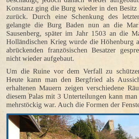
Konstanz ging die Burg wieder in den Besitz
zurück. Durch eine Schenkung des letzt
gelangte die Burg Baden nun an die Mar
Sausenberg, später im Jahr 1503 an die M
Holländischen Krieg wurde die Höhenburg 
abrückenden französischen Besatzer gespr
nicht wieder aufgebaut.
Um die Ruine vor dem Verfall zu schützen,
Heute kann man den Bergfried als Aussich
erhaltenen Mauern zeigen verschiedene Rä
diesem Palas mit 3 Unterteilungen kann man
mehrstöckig war. Auch die Formen der Fenste