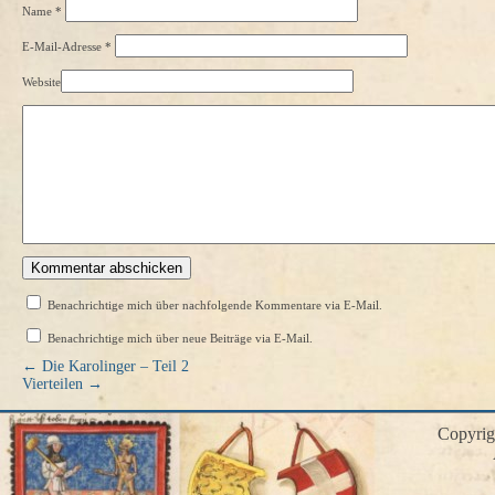
Name
*
E-Mail-Adresse
*
Website
Benachrichtige mich über nachfolgende Kommentare via E-Mail.
Benachrichtige mich über neue Beiträge via E-Mail.
←
Die Karolinger – Teil 2
Vierteilen
→
Copyri