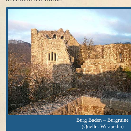
Burg Baden – Burgruine
(Quelle: Wikipedia)