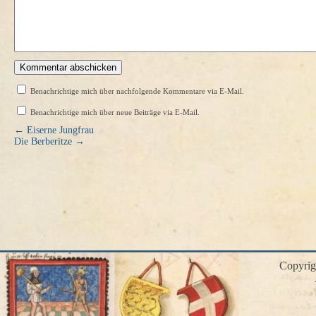
Benachrichtige mich über nachfolgende Kommentare via E-Mail.
Benachrichtige mich über neue Beiträge via E-Mail.
←
Eiserne Jungfrau
Die Berberitze
→
Copyri