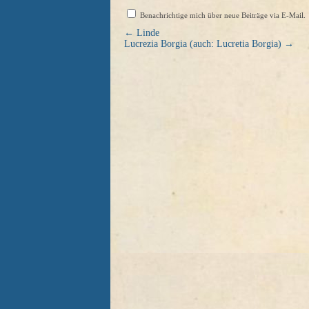
Benachrichtige mich über neue Beiträge via E-Mail.
←
Linde
Lucrezia Borgia (auch: Lucretia Borgia)
→