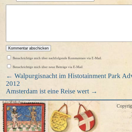
Benachrichtige mich über nachfolgende Kommentare via E-Mail.
Benachrichtige mich über neue Beiträge via E-Mail.
←
Walpurgisnacht im Histotainment Park Ad
2012
Amsterdam ist eine Reise wert
→
Copyri