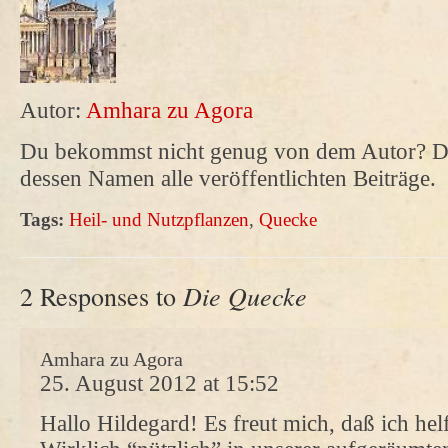
Autor:
Amhara zu Agora
Du bekommst nicht genug von dem Autor? Da
dessen Namen alle veröffentlichten Beiträge.
Tags:
Heil- und Nutzpflanzen
,
Quecke
Die Quecke
2 Responses to
Amhara zu Agora
25. August 2012 at 15:52
Hallo Hildegard! Es freut mich, daß ich hel