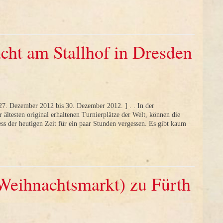
cht am Stallhof in Dresden
7. Dezember 2012 bis 30. Dezember 2012. ] . . In der
 ältesten original erhaltenen Turnierplätze der Welt, können die
ess der heutigen Zeit für ein paar Stunden vergessen. Es gibt kaum
(Weihnachtsmarkt) zu Fürth