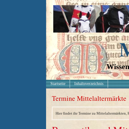
M
Wissen
Startseite
Inhaltsverzeichnis
Termine Mittelaltermärkte
Hier findet ihr Termine zu Mittelaltermärkten, 