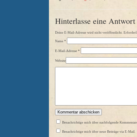
Hinterlasse eine Antwort
Deine E-Mail-Adresse wird nicht veröffentlicht. Erforderl
Name
*
E-Mail-Adresse
*
Website
Benachrichtige mich über nachfolgende Kommentare
Benachrichtige mich über neue Beiträge via E-Mail.