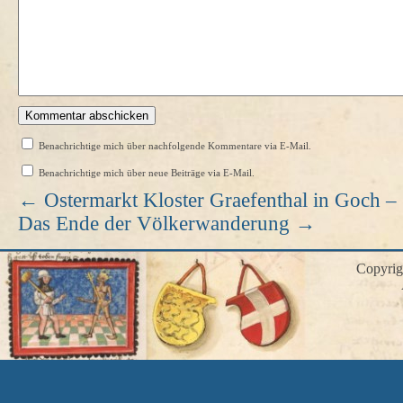
Benachrichtige mich über nachfolgende Kommentare via E-Mail.
Benachrichtige mich über neue Beiträge via E-Mail.
←
Ostermarkt Kloster Graefenthal in Goch –
Das Ende der Völkerwanderung
→
Copyri