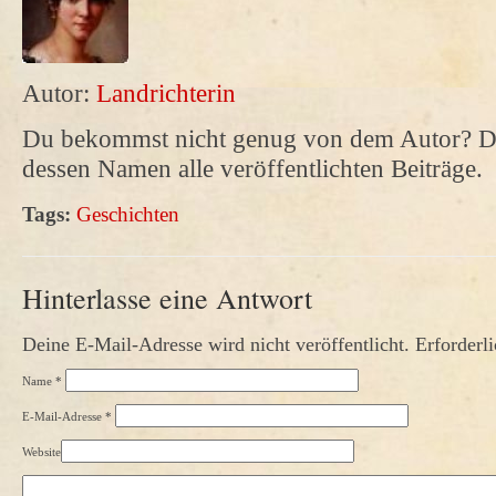
Autor:
Landrichterin
Du bekommst nicht genug von dem Autor? Da
dessen Namen alle veröffentlichten Beiträge.
Tags:
Geschichten
Hinterlasse eine Antwort
Deine E-Mail-Adresse wird nicht veröffentlicht. Erforderl
Name
*
E-Mail-Adresse
*
Website