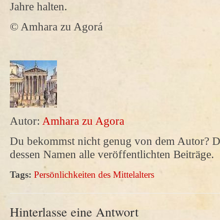
Jahre halten.
© Amhara zu Agorá
Autor:
Amhara zu Agora
Du bekommst nicht genug von dem Autor? Da
dessen Namen alle veröffentlichten Beiträge.
Tags:
Persönlichkeiten des Mittelalters
Hinterlasse eine Antwort