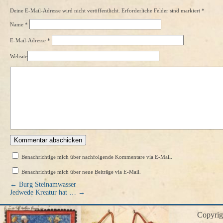
Deine E-Mail-Adresse wird nicht veröffentlicht. Erforderliche Felder sind markiert
*
Name
*
E-Mail-Adresse
*
Website
Benachrichtige mich über nachfolgende Kommentare via E-Mail.
Benachrichtige mich über neue Beiträge via E-Mail.
←
Burg Steinamwasser
Jedwede Kreatur hat …
→
Copyri