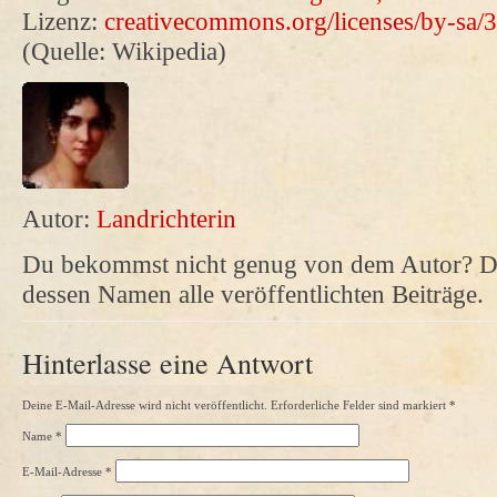
Lizenz:
creativecommons.org/licenses/by-sa/3
(Quelle: Wikipedia)
Autor:
Landrichterin
Du bekommst nicht genug von dem Autor? Da
dessen Namen alle veröffentlichten Beiträge.
Hinterlasse eine Antwort
Deine E-Mail-Adresse wird nicht veröffentlicht. Erforderliche Felder sind markiert
*
Name
*
E-Mail-Adresse
*