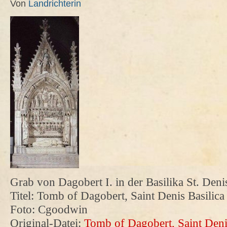
Von
Landrichterin
Grab von Dagobert I. in der Basilika St. Deni
Titel: Tomb of Dagobert, Saint Denis Basilica
Foto: Cgoodwin
Original-Datei:
Tomb of Dagobert, Saint Deni