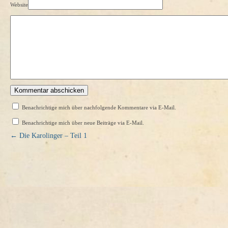
Website
Benachrichtige mich über nachfolgende Kommentare via E-Mail.
Benachrichtige mich über neue Beiträge via E-Mail.
←
Die Karolinger – Teil 1