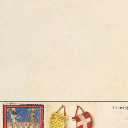
Copyri