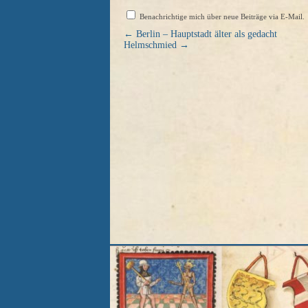
Benachrichtige mich über neue Beiträge via E-Mail.
←
Berlin – Hauptstadt älter als gedacht
Helmschmied
→