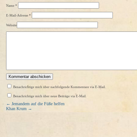
Name
*
E-Mail-Adresse
*
Website
Benachrichtige mich über nachfolgende Kommentare via E-Mail.
Benachrichtige mich über neue Beiträge via E-Mail.
←
Jemandem auf die Füße helfen
Khan Krum
→