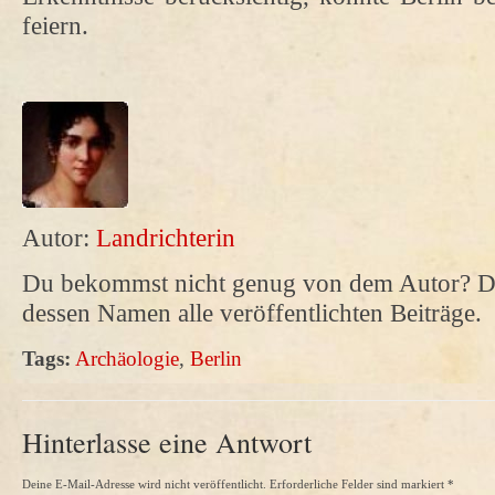
feiern.
Autor:
Landrichterin
Du bekommst nicht genug von dem Autor? Da
dessen Namen alle veröffentlichten Beiträge.
Tags:
Archäologie
,
Berlin
Hinterlasse eine Antwort
Deine E-Mail-Adresse wird nicht veröffentlicht. Erforderliche Felder sind markiert
*