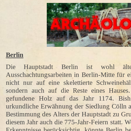
Berlin
Die Hauptstadt Berlin ist wohl ält
Ausschachtungsarbeiten in Berlin-Mitte für e
nicht nur auf eine skelettierte Schweinehäl
sondern auch auf die Reste eines Hauses.
gefundene Holz auf das Jahr 1174. Bish
urkundliche Erwähnung der Siedlung Cölln au
Bestimmung des Alters der Hauptstadt zu Gru
diesem Jahr auch die 775-Jahr-Feiern statt. 
Erkenntnisse berücksichtig, könnte Berlin be