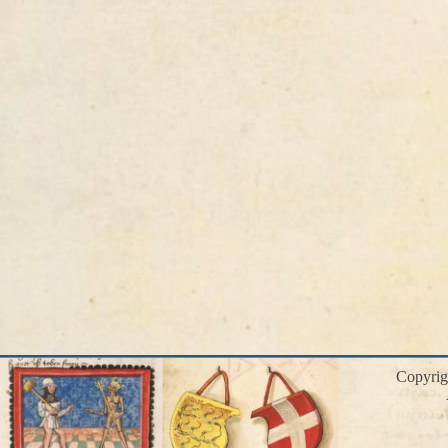
Copyri