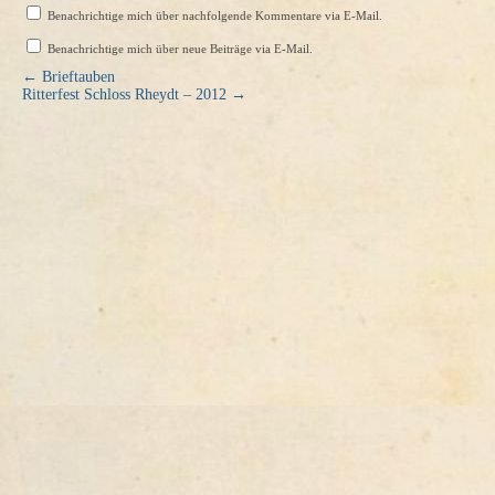
Benachrichtige mich über nachfolgende Kommentare via E-Mail.
Benachrichtige mich über neue Beiträge via E-Mail.
←
Brieftauben
Ritterfest Schloss Rheydt – 2012
→