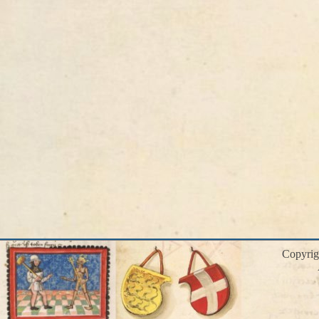
Copyri