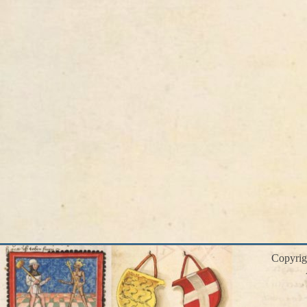
Copyri