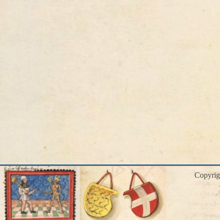
Copyri