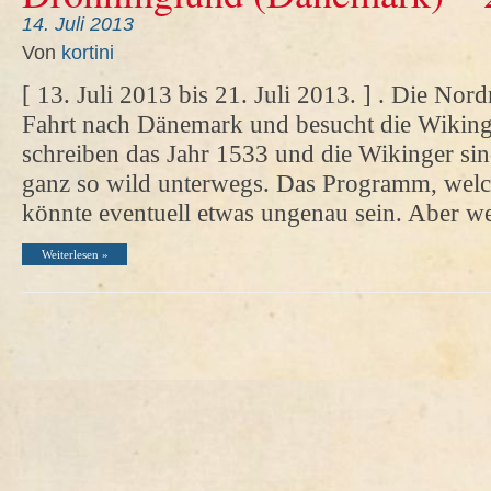
14. Juli 2013
Von
kortini
[ 13. Juli 2013 bis 21. Juli 2013. ] . Die Nor
Fahrt nach Dänemark und besucht die Wikinge
schreiben das Jahr 1533 und die Wikinger sin
ganz so wild unterwegs. Das Programm, welch
könnte eventuell etwas ungenau sein. Aber 
Weiterlesen »