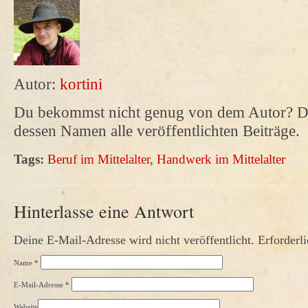
Autor:
kortini
Du bekommst nicht genug von dem Autor? Da
dessen Namen alle veröffentlichten Beiträge.
Tags:
Beruf im Mittelalter
,
Handwerk im Mittelalter
Hinterlasse eine Antwort
Deine E-Mail-Adresse wird nicht veröffentlicht. Erforderl
Name
*
E-Mail-Adresse
*
Website