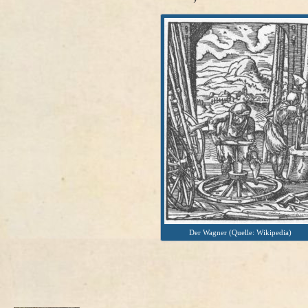
Der Wagner (Quelle: Wikipedia)