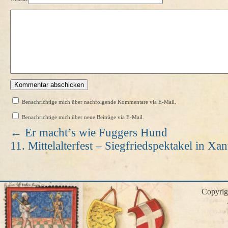
Benachrichtige mich über nachfolgende Kommentare via E-Mail.
Benachrichtige mich über neue Beiträge via E-Mail.
←
Er macht’s wie Fuggers Hund
11. Mittelalterfest – Siegfriedspektakel in X
Copyri