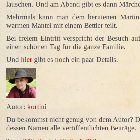
lauschen. Und am Abend gibt es dann Märche
Mehrmals kann man dem berittenen Martin 
warmen Mantel mit einem Bettler teilt.
Bei freiem Eintritt verspricht der Besuch a
einen schönen Tag für die ganze Familie.
Und
hier
gibt es noch ein paar Details.
Autor:
kortini
Du bekommst nicht genug von dem Autor? Da
dessen Namen alle veröffentlichten Beiträge.