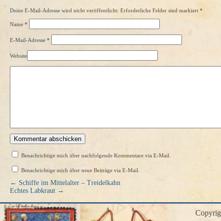
Deine E-Mail-Adresse wird nicht veröffentlicht. Erforderliche Felder sind markiert
*
Name
*
E-Mail-Adresse
*
Website
Benachrichtige mich über nachfolgende Kommentare via E-Mail.
Benachrichtige mich über neue Beiträge via E-Mail.
←
Schiffe im Mittelalter – Treidelkahn
Echtes Labkraut
→
Copyri