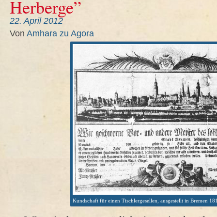
Herberge”
22. April 2012
Von
Amhara zu Agora
Kundschaft für einen Tischlergesellen, ausgestellt in Bremen 18