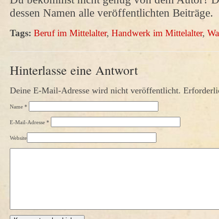
dessen Namen alle veröffentlichten Beiträge.
Tags:
Beruf im Mittelalter
,
Handwerk im Mittelalter
,
Wa
Hinterlasse eine Antwort
Deine E-Mail-Adresse wird nicht veröffentlicht. Erforderl
Name
*
E-Mail-Adresse
*
Website