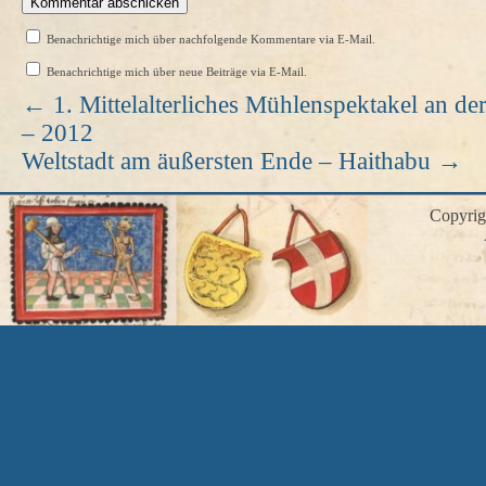
Benachrichtige mich über nachfolgende Kommentare via E-Mail.
Benachrichtige mich über neue Beiträge via E-Mail.
←
1. Mittelalterliches Mühlenspektakel an d
– 2012
Weltstadt am äußersten Ende – Haithabu
→
Copyri