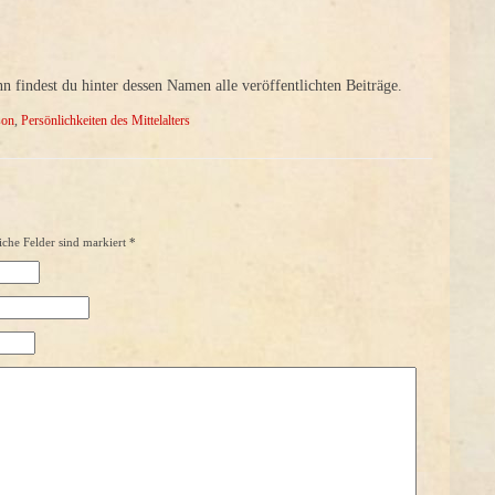
findest du hinter dessen Namen alle veröffentlichten Beiträge.
son
,
Persönlichkeiten des Mittelalters
iche Felder sind markiert
*