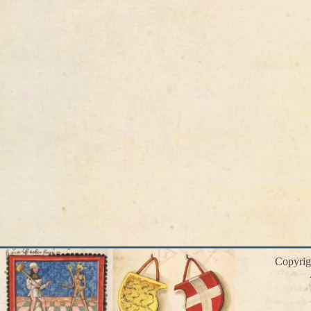
Copyri