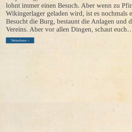
lohnt immer einen Besuch. Aber wenn zu Pfi
Wikingerlager geladen wird, ist es nochmals 
Besucht die Burg, bestaunt die Anlagen und di
Vereins. Aber vor allen Dingen, schaut euch
Weiterlesen »