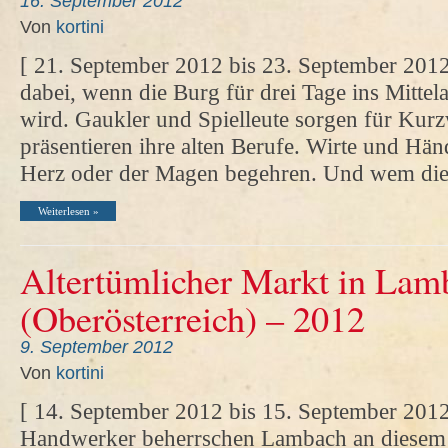
16. September 2012
Von
kortini
[ 21. September 2012 bis 23. September 2012
dabei, wenn die Burg für drei Tage ins Mittela
wird. Gaukler und Spielleute sorgen für Kur
präsentieren ihre alten Berufe. Wirte und Händ
Herz oder der Magen begehren. Und wem dies
Weiterlesen »
Altertümlicher Markt in Lam
(Oberösterreich) – 2012
9. September 2012
Von
kortini
[ 14. September 2012 bis 15. September 2012
Handwerker beherrschen Lambach an diese