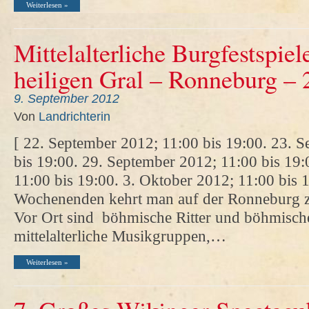
Weiterlesen »
Mittelalterliche Burgfestspie
heiligen Gral – Ronneburg –
9. September 2012
Von
Landrichterin
[ 22. September 2012; 11:00 bis 19:00. 23. 
bis 19:00. 29. September 2012; 11:00 bis 19
11:00 bis 19:00. 3. Oktober 2012; 11:00 bis 1
Wochenenden kehrt man auf der Ronneburg zur
Vor Ort sind böhmische Ritter und böhmisch
mittelalterliche Musikgruppen,…
Weiterlesen »