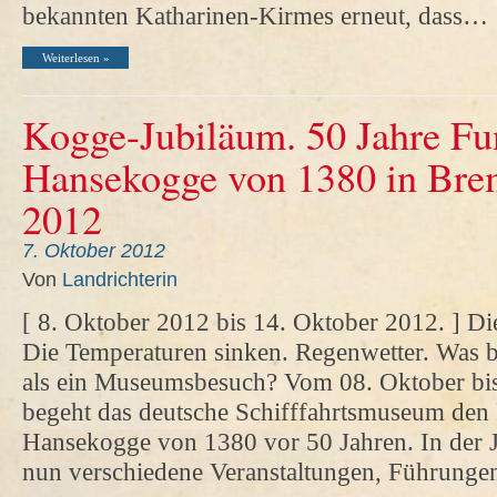
bekannten Katharinen-Kirmes erneut, dass…
Weiterlesen »
Kogge-Jubiläum. 50 Jahre Fu
Hansekogge von 1380 in Bre
2012
7. Oktober 2012
Von
Landrichterin
[ 8. Oktober 2012 bis 14. Oktober 2012. ] Di
Die Temperaturen sinken. Regenwetter. Was bi
als ein Museumsbesuch? Vom 08. Oktober bi
begeht das deutsche Schifffahrtsmuseum den
Hansekogge von 1380 vor 50 Jahren. In der 
nun verschiedene Veranstaltungen, Führung