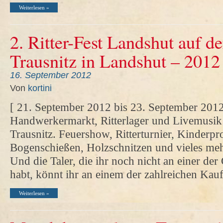
Weiterlesen »
2. Ritter-Fest Landshut auf d
Trausnitz in Landshut – 2012
16. September 2012
Von
kortini
[ 21. September 2012 bis 23. September 2012
Handwerkermarkt, Ritterlager und Livemusik 
Trausnitz. Feuershow, Ritterturnier, Kinderp
Bogenschießen, Holzschnitzen und vieles meh
Und die Taler, die ihr noch nicht an einer de
habt, könnt ihr an einem der zahlreichen K
Weiterlesen »