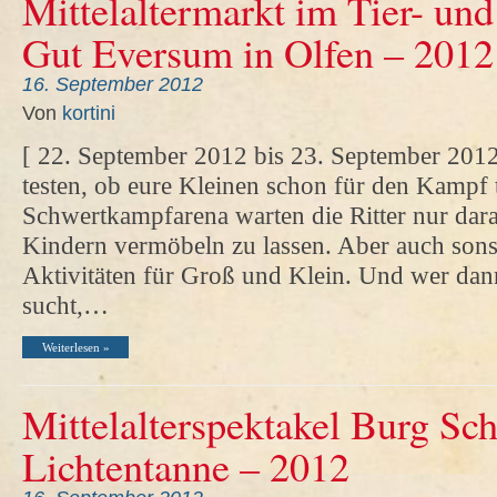
Mittelaltermarkt im Tier- und
Gut Eversum in Olfen – 2012
16. September 2012
Von
kortini
[ 22. September 2012 bis 23. September 2012
testen, ob eure Kleinen schon für den Kampf 
Schwertkampfarena warten die Ritter nur dara
Kindern vermöbeln zu lassen. Aber auch sonst
Aktivitäten für Groß und Klein. Und wer dan
sucht,…
Weiterlesen »
Mittelalterspektakel Burg Sch
Lichtentanne – 2012