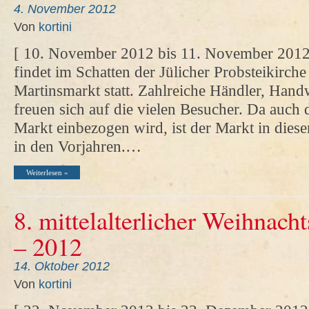
4. November 2012
Von
kortini
[ 10. November 2012 bis 11. November 2012.
findet im Schatten der Jülicher Probsteikirche 
Martinsmarkt statt. Zahlreiche Händler, Han
freuen sich auf die vielen Besucher. Da auch 
Markt einbezogen wird, ist der Markt in diese
in den Vorjahren.…
Weiterlesen »
8. mittelalterlicher Weihnach
– 2012
14. Oktober 2012
Von
kortini