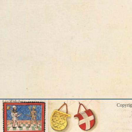
Copyri