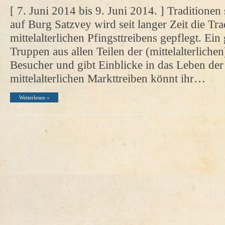
[ 7. Juni 2014 bis 9. Juni 2014. ] Traditione
auf Burg Satzvey wird seit langer Zeit die Tra
mittelalterlichen Pfingsttreibens gepflegt. Ein
Truppen aus allen Teilen der (mittelalterlichen
Besucher und gibt Einblicke in das Leben der
mittelalterlichen Markttreiben könnt ihr…
Weiterlesen »