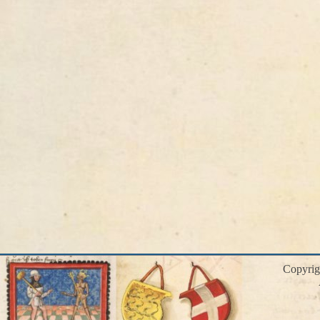
Copyri