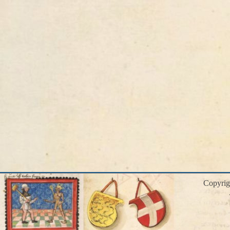
Copyri