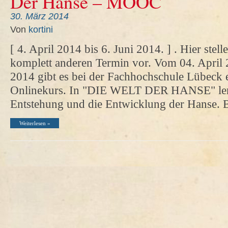
Der Hanse – MOOC
30. März 2014
Von
kortini
[ 4. April 2014 bis 6. Juni 2014. ] . Hier stel
komplett anderen Termin vor. Vom 04. April 
2014 gibt es bei der Fachhochschule Lübeck 
Onlinekurs. In "DIE WELT DER HANSE" lernt
Entstehung und die Entwicklung der Hanse. 
Weiterlesen »