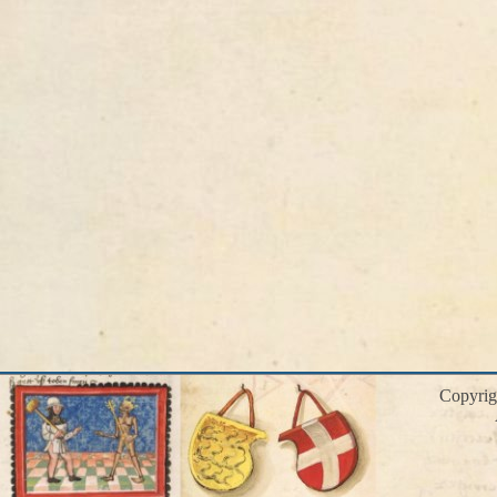
Copyri