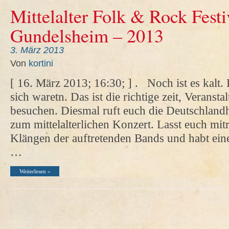
Mittelalter Folk & Rock Festi
Gundelsheim – 2013
3. März 2013
Von
kortini
[ 16. März 2013; 16:30; ] . Noch ist es kalt. 
sich waretn. Das ist die richtige zeit, Veransta
besuchen. Diesmal ruft euch die Deutschland
zum mittelalterlichen Konzert. Lasst euch mit
Klängen der auftretenden Bands und habt eine
…
Weiterlesen »