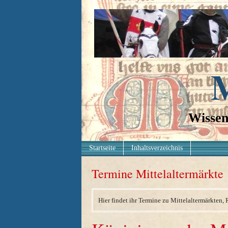
M
Wissen
Startseite
Inhaltsverzeichnis
Termine Mittelaltermärkte
Hier findet ihr Termine zu Mittelaltermärkten, 