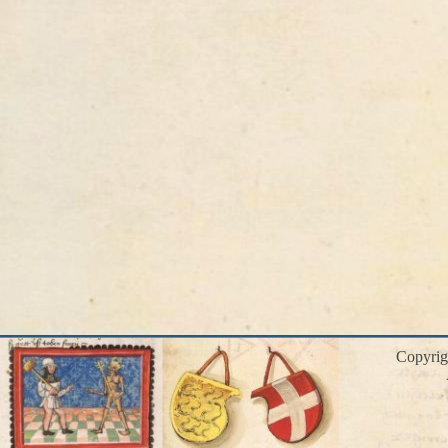
Copyri