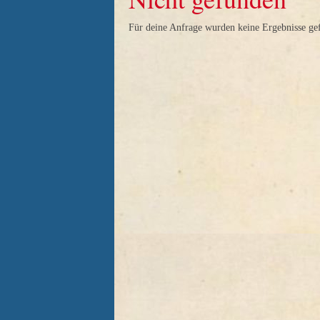
Für deine Anfrage wurden keine Ergebnisse ge