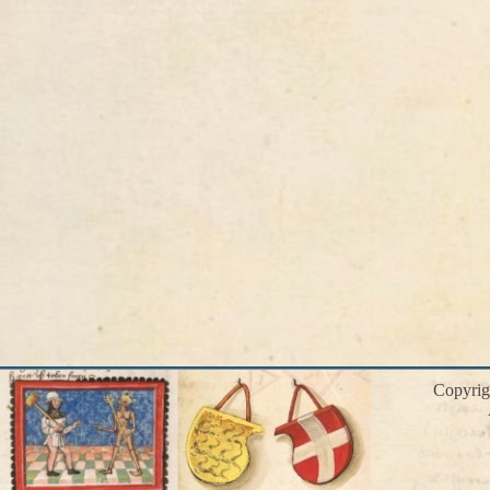
Copyri